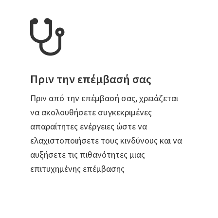
Πριν την επέμβασή σας
Πριν από την επέμβασή σας, χρειάζεται
να ακολουθήσετε συγκεκριμένες
απαραίτητες ενέργειες ώστε να
ελαχιστοποιήσετε τους κινδύνους και να
αυξήσετε τις πιθανότητες μιας
επιτυχημένης επέμβασης