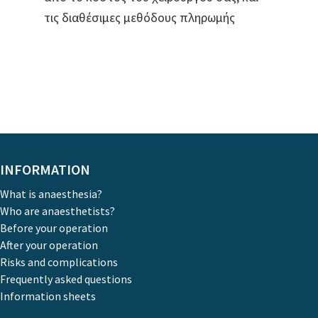
τις διαθέσιμες μεθόδους πληρωμής
INFORMATION
What is anaesthesia?
Who are anaesthetists?
Before your operation
After your operation
Risks and complications
Frequently asked questions
Information sheets