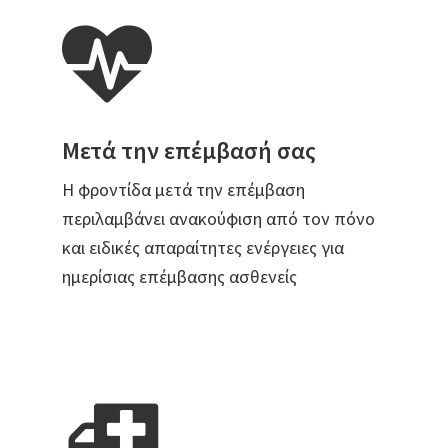
Μετά την επέμβασή σας
Η φροντίδα μετά την επέμβαση
περιλαμβάνει ανακούφιση από τον πόνο
και ειδικές απαραίτητες ενέργειες για
ημερίσιας επέμβασης ασθενείς