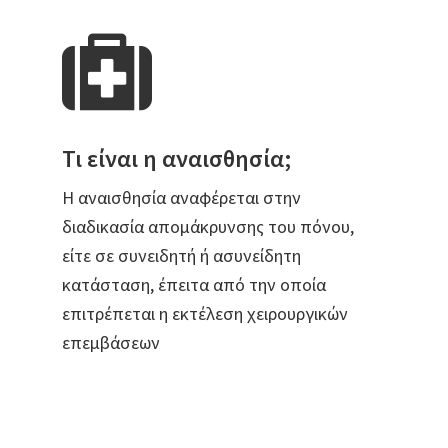
Τι είναι η αναισθησία;
Η αναισθησία αναφέρεται στην
διαδικασία απομάκρυνσης του πόνου,
είτε σε συνειδητή ή ασυνείδητη
κατάσταση, έπειτα από την οποία
επιτρέπεται η εκτέλεση χειρουργικών
επεμβάσεων