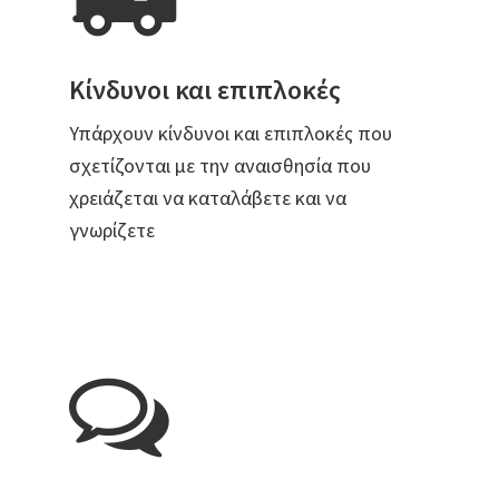
Κίνδυνοι και επιπλοκές
Υπάρχουν κίνδυνοι και επιπλοκές που
σχετίζονται με την αναισθησία που
χρειάζεται να καταλάβετε και να
γνωρίζετε