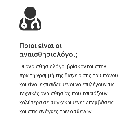
Ποιοι είναι οι
αναισθησιολόγοι;
Οι αναισθησιολόγοι βρίσκονται στην
πρώτη γραμμή της διαχείρισης του πόνου
και είναι εκπαιδευμένοι να επιλέγουν τις
τεχνικές αναισθησίας που ταιριάζουν
καλύτερα σε συγκεκριμένες επεμβάσεις
και στις ανάγκες των ασθενών