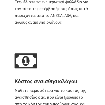
Ξεφυλλίστε τα ενημερωτικά φυλλάδια για
τον τύπο της επέμβασής σας όπως αυτά
παρέχονται από το ANZCA, ASA, και
άλλους αναισθησιολόγους
Κόστος αναισθησιολόγου
Μάθετε περισσότερα για το κόστος της
αναισθησίας σας, που είναι ξεχωριστό
από το κόστος του χειρούργου σας, και