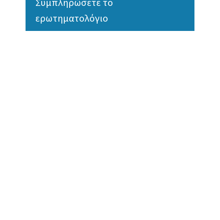
Συμπληρώσετε το
ερωτηματολόγιο