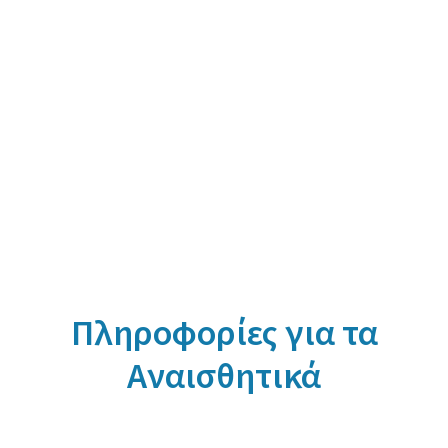
Πληροφορίες για τα
Αναισθητικά