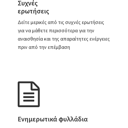
Συχνές
ερωτήσεις
Δείτε μερικές από τις συχνές ερωτήσεις
για να μάθετε περισσότερα για την
αναισθησία και της απαραίτητες ενέργειες
πριν από την επέμβαση
Ενημερωτικά φυλλάδια