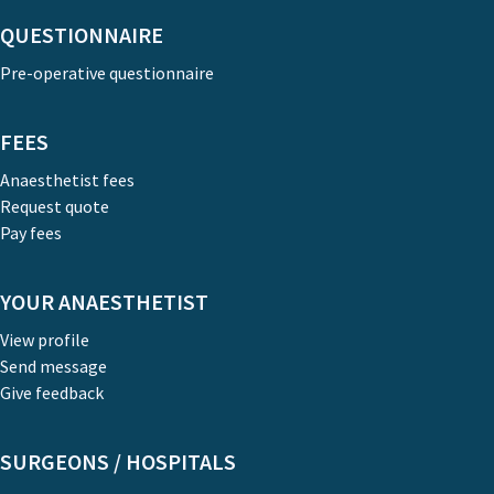
QUESTIONNAIRE
Pre-operative questionnaire
FEES
Anaesthetist fees
Request quote
Pay fees
YOUR ANAESTHETIST
View profile
Send message
Give feedback
SURGEONS / HOSPITALS