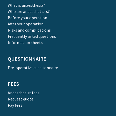
What is anaesthesia?
Who are anaesthetists?
Before your operation
After your operation
Risks and complications
Frequently asked questions
Information sheets
QUESTIONNAIRE
Pre-operative questionnaire
FEES
Anaesthetist fees
Request quote
Pay fees