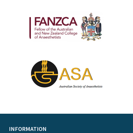
INFORMATION