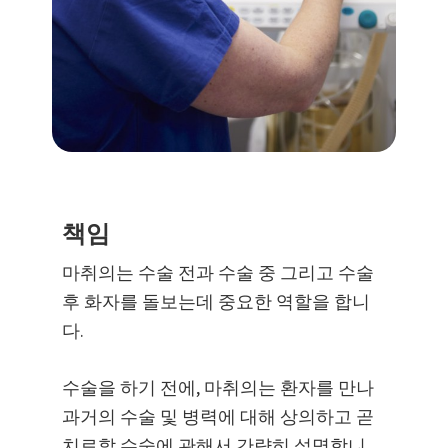
책임
마취의는 수술 전과 수술 중 그리고 수술
후 화자를 돌보는데 중요한 역할을 합니
다.
수술을 하기 전에, 마취의는 환자를 만나
과거의 수술 및 병력에 대해 상의하고 곧
치료할 수술에 관해서 간략히 설명합니