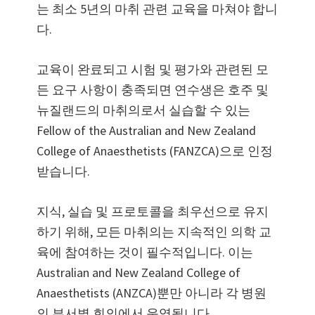
는 최소 5년의 마취 관련 교육을 마쳐야 합니
다.
교육이 완료되고 시험 및 평가와 관련된 모
든 요구 사항이 충족되면 연수생은 호주 및
뉴질랜드의 마취의로서 실습할 수 있는
Fellow of the Australian and New Zealand
College of Anaesthetists (FANZCA)으로 인정
받습니다.
지식, 실습 및 프로토콜을 최우선으로 유지
하기 위해, 모든 마취의는 지속적인 의학 교
육에 참여하는 것이 필수적입니다. 이는
Australian and New Zealand College of
Anaesthetists (ANZCA)뿐만 아니라 각 병원
의 부서별 회의에서 운영됩니다.