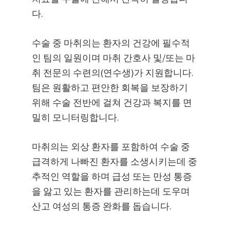
다.
수술 중 마취의는 환자의 건강에 필수적
인 팀의 일원이며 마취 간호사 및/또는 마
취 전문의 수련의(연수생)가 지원합니다.
팀은 원활하고 편안한 회복을 보장하기
위해 수술 전반에 걸쳐 건강과 복지를 면
밀히 모니터링합니다.
마취의는 외상 환자를 포함하여 수술 중
급격하게 나빠진 환자를 소생시키는데 중
추적인 역할을 하며 급성 또는 만성 통증
을 앓고 있는 환자를 관리하는데 도우며
산고 여성의 통증 완화를 돕습니다.