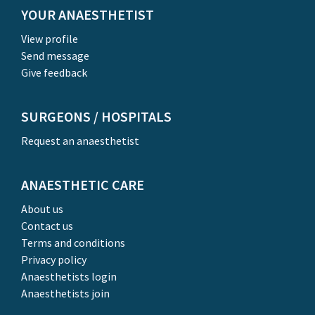
YOUR ANAESTHETIST
View profile
Send message
Give feedback
SURGEONS / HOSPITALS
Request an anaesthetist
ANAESTHETIC CARE
About us
Contact us
Terms and conditions
Privacy policy
Anaesthetists login
Anaesthetists join