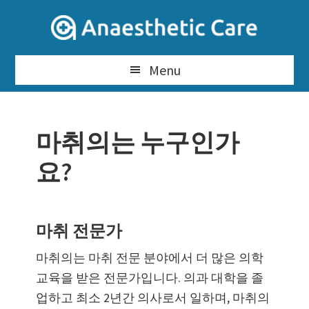
Skip
to
content
Menu
마취의는 누구인가
요?
마취 전문가
마취의는 마취 전문 분야에서 더 많은 의학
교육을 받은 전문가입니다. 의과 대학을 졸
업하고 최소 2년간 의사로서 일하며, 마취의