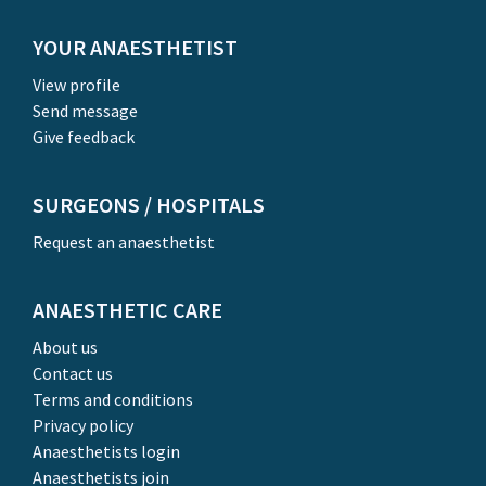
YOUR ANAESTHETIST
View profile
Send message
Give feedback
SURGEONS / HOSPITALS
Request an anaesthetist
ANAESTHETIC CARE
About us
Contact us
Terms and conditions
Privacy policy
Anaesthetists login
Anaesthetists join