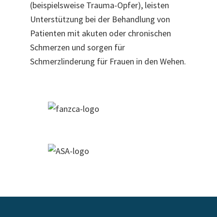
(beispielsweise Trauma-Opfer), leisten
Unterstützung bei der Behandlung von
Patienten mit akuten oder chronischen
Schmerzen und sorgen für
Schmerzlinderung für Frauen in den Wehen.