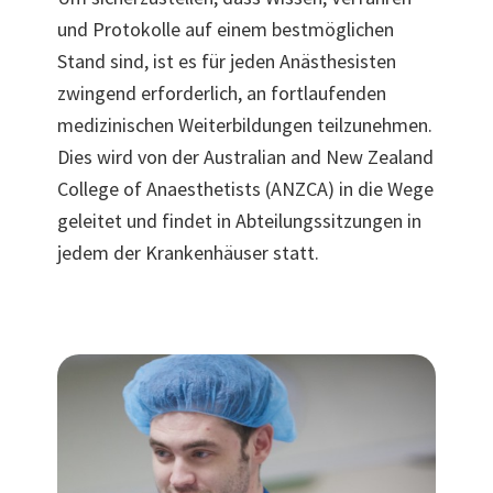
und Protokolle auf einem bestmöglichen
Stand sind, ist es für jeden Anästhesisten
zwingend erforderlich, an fortlaufenden
medizinischen Weiterbildungen teilzunehmen.
Dies wird von der Australian and New Zealand
College of Anaesthetists (ANZCA) in die Wege
geleitet und findet in Abteilungssitzungen in
jedem der Krankenhäuser statt.