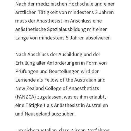
Nach der medizinischen Hochschule und einer
ärztlichen Tätigkeit von mindestens 2 Jahren
muss der Anästhesist im Anschluss eine
anästhetische Spezialausbildung mit einer
Länge von mindestens 5 Jahren absolvieren.
Nach Abschluss der Ausbildung und der
Erfüllung aller Anforderungen in Form von
Prüfungen und Beurteilungen wird der
Lernende als Fellow of the Australian and
New Zealand College of Anaesthetists
(FANZCA) zugelassen, was es ihm erlaubt,
eine Tätigkeit als Anästhesist in Australien
und Neuseeland auszuüben.
Um sicherzustellen, dass Wissen, Verfahren