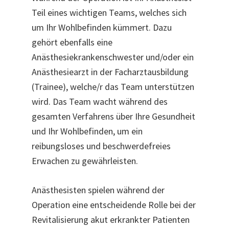
Teil eines wichtigen Teams, welches sich
um Ihr Wohlbefinden kümmert. Dazu
gehört ebenfalls eine
Anästhesiekrankenschwester und/oder ein
Anästhesiearzt in der Facharztausbildung
(Trainee), welche/r das Team unterstützen
wird. Das Team wacht während des
gesamten Verfahrens über Ihre Gesundheit
und Ihr Wohlbefinden, um ein
reibungsloses und beschwerdefreies
Erwachen zu gewährleisten.
Anästhesisten spielen während der
Operation eine entscheidende Rolle bei der
Revitalisierung akut erkrankter Patienten