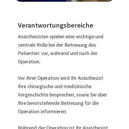
Verantwortungsbereiche
Anästhesisten spielen eine wichtige und
zentrale Rolle bei der Betreuung des
Patienten: vor, während und nach der
Operation.
Vor Ihrer Operation wird Ihr Anästhesist
Ihre chirurgische und medizinische
Vorgeschichte besprechen, sowie Sie über
Ihre bevorstehende Betreuung für die
Operation informieren.
Während der Operation ist Ihr Anästhesist